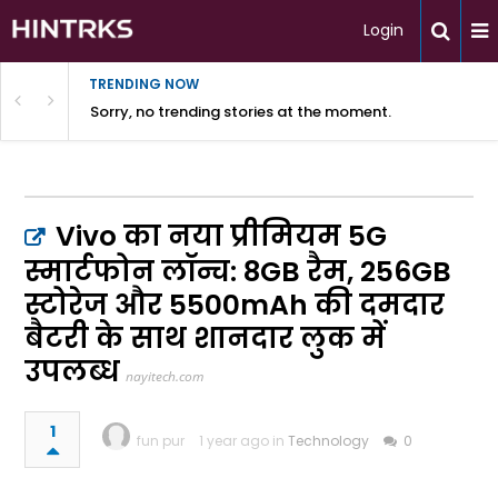
Login
TRENDING NOW
Sorry, no trending stories at the moment.
Vivo का नया प्रीमियम 5G
स्मार्टफोन लॉन्च: 8GB रैम, 256GB
स्टोरेज और 5500mAh की दमदार
बैटरी के साथ शानदार लुक में
उपलब्ध
nayitech.com
1
fun pur
1 year ago in
Technology
0