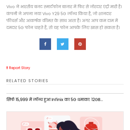
Vivo ने भारतीय बजट स्मार्टफोन बाजार में फिर से जोरदार एंट्री मारी है।
कंपनी ने अपना नया Vivo Y29 5G लॉन्च किया है, जो शानदार
फीचर्स और आकर्षक कीमत के साथ आता है। अगर आप कम दाम में
दमदार 5G फोन चाहते हैं, तो यह फोन आपके लिए खास हो सकता है।
Report Story
RELATED STORIES
सिर्फ ₹15,999 में लॉन्च हुआ Infinix का 5G धमाका: 12GB...