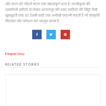
और कल को जोड़ने वाला एक महत्वपूर्ण धागा है. कांचीपुरम की
चमकीली सदियों से लेकर भागलपुर की तसर साड़ियों की मिट्टी जैसी
खूबसूरती तक, हर रेशमी साड़ी एक अनोखी कहानी कहती है जो संस्कृति
विरासत और कौशल का अद्भुत संगम है.
Report Story
RELATED STORIES